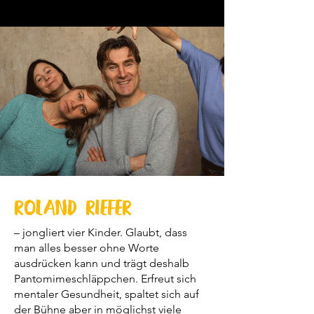
Roland Riefer
– jongliert vier Kinder. Glaubt, dass
man alles besser ohne Worte
ausdrücken kann und trägt deshalb
Pantomimeschläppchen. Erfreut sich
mentaler Gesundheit, spaltet sich auf
der Bühne aber in möglichst viele