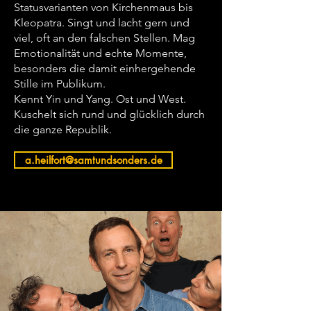
Statusvarianten von Kirchenmaus bis
Kleopatra. Singt und lacht gern und
viel, oft an den falschen Stellen. Mag
Emotionalität und echte Momente,
besonders die damit einhergehende
Stille im Publikum.
Kennt Yin und Yang. Ost und West.
Kuschelt sich rund und glücklich durch
die ganze Republik.
a.heilfort@samtundsonders.de