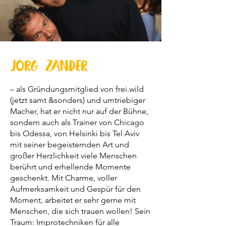
Jörg Zander
– als Gründungsmitglied von frei.wild
(jetzt samt &sonders) und umtriebiger
Macher, hat er nicht nur auf der Bühne,
sondern auch als Trainer von Chicago
bis Odessa, von Helsinki bis Tel Aviv
mit seiner begeisternden Art und
großer Herzlichkeit viele Menschen
berührt und erhellende Momente
geschenkt. Mit Charme, voller
Aufmerksamkeit und Gespür für den
Moment, arbeitet er sehr gerne mit
Menschen, die sich trauen wollen! Sein
Traum: Improtechniken für alle