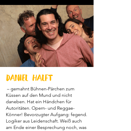
Daniel Halft
– gemahnt Bühnen-Pärchen zum
Küssen auf den Mund und nicht
daneben. Hat ein Händchen für
Autoritäten. Opern- und Reggae-
Könner! Bevorzugter Aufgang: fegend.
Logiker aus Leidenschaft. Weiß auch
am Ende einer Besprechung noch, was