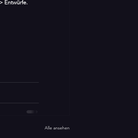
 > Entwürfe.
Alle ansehen