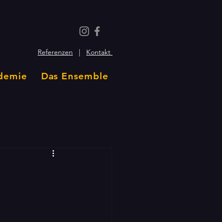
Referenzen
|
Kontakt
demie
Das Ensemble