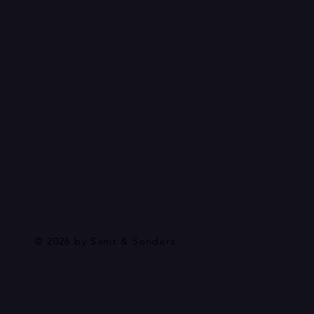
© 2026 by Samt & Sonders