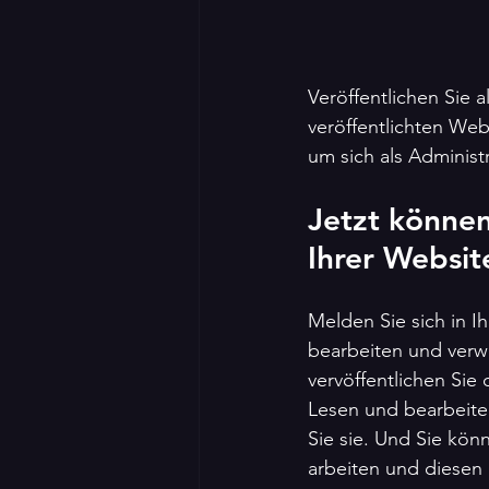
Veröffentlichen Sie a
veröffentlichten Web
um sich als Adminis
Jetzt können
Ihrer Websit
Melden Sie sich in I
bearbeiten und verwal
vervöffentlichen Sie
Lesen und bearbeiten
Sie sie. Und Sie kön
arbeiten und diesen 